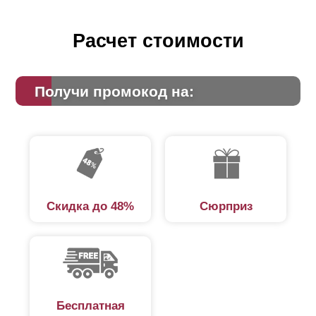
Расчет стоимости
Получи промокод на:
Скидка до 48%
Сюрприз
Бесплатная