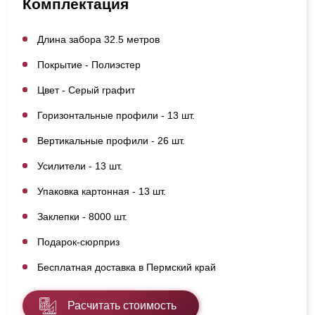
Комплектация
Длина забора 32.5 метров
Покрытие - Полиэстер
Цвет - Серый графит
Горизонтальные профили - 13 шт.
Вертикальные профили - 26 шт.
Усилители - 13 шт.
Упаковка картонная - 13 шт.
Заклепки - 8000 шт.
Подарок-сюрприз
Бесплатная доставка в Пермский край
Расчитать стоимость