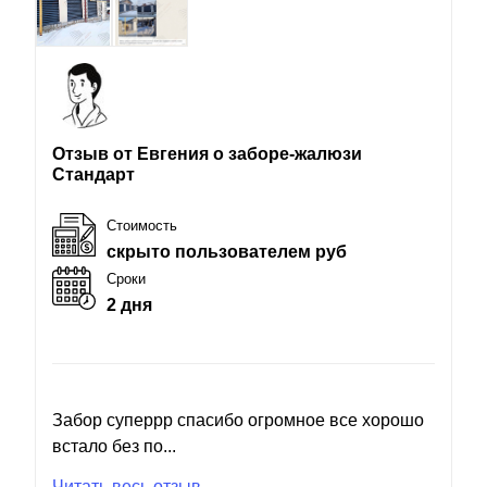
Отзыв от Евгения о заборе-жалюзи
Стандарт
Стоимость
скрыто пользователем руб
Сроки
2 дня
Забор суперрр спасибо огромное все хорошо
встало без по...
Читать весь отзыв