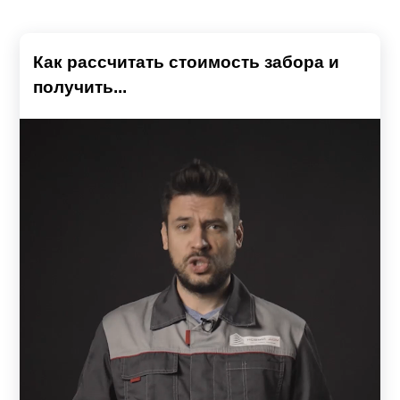
Как рассчитать стоимость забора и
получить...