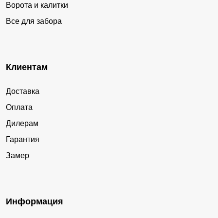
Ворота и калитки
Все для забора
Клиентам
Доставка
Оплата
Дилерам
Гарантия
Замер
Информация