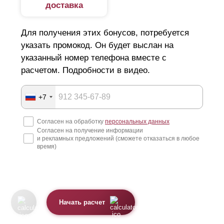
доставка
Для получения этих бонусов, потребуется
указать промокод. Он будет выслан на
указанный номер телефона вместе с
расчетом. Подробности в видео.
+7
Согласен на обработку
персональных данных
Согласен на получение информации
и рекламных предложений (сможете отказаться в любое
время)
Начать расчет