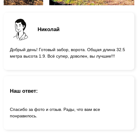
Николай
Добрый день! Готовый забор, ворота. Общая длина 32.5
метра высота 1.9. Всё супер, доволен, вы лучшие!!!
Наш ответ:
Спасибо за фото и отзыв. Рады, что вам все
понравилось.