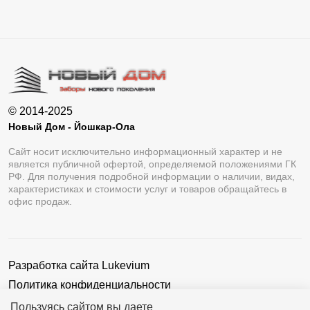
© 2014-2025
Новый Дом - Йошкар-Ола
Сайт носит исключительно информационный характер и не
является публичной офертой, определяемой положениями ГК
РФ. Для получения подробной информации о наличии, видах,
характеристиках и стоимости услуг и товаров обращайтесь в
офис продаж.
Разработка сайта
Lukevium
Политика конфиденциальности
Пользовательское соглашение
Пользуясь сайтом вы даете