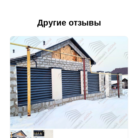
Другие отзывы