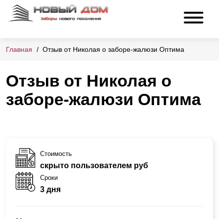
Главная
Отзыв от Николая о заборе-жалюзи Оптима
Отзыв от Николая о
заборе-жалюзи Оптима
Стоимость
скрыто пользователем руб
Сроки
3 дня