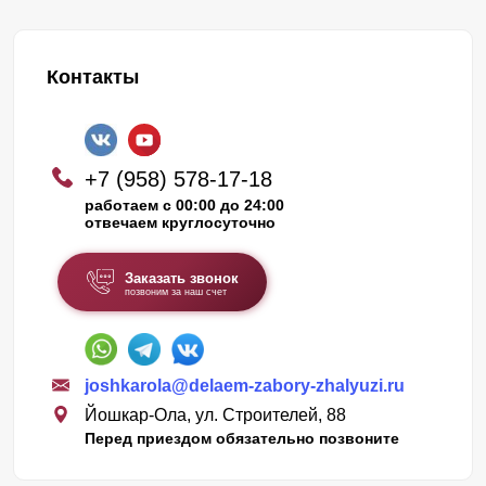
Контакты
+7 (958) 578-17-18
работаем с 00:00 до 24:00
отвечаем круглосуточно
Заказать звонок
позвоним за наш счет
joshkarola@delaem-zabory-zhalyuzi.ru
Йошкар-Ола, ул. Строителей, 88
Перед приездом обязательно позвоните