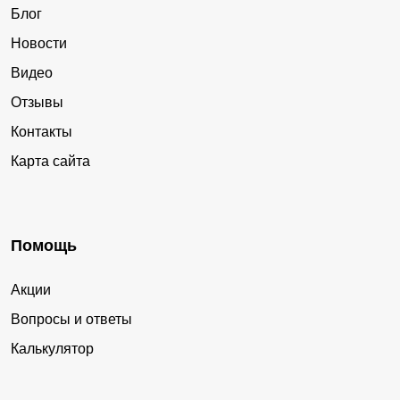
Блог
Новости
Видео
Отзывы
Контакты
Карта сайта
Помощь
Акции
Вопросы и ответы
Калькулятор