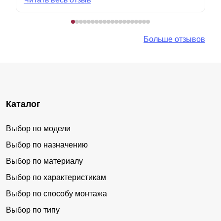
Больше отзывов
Каталог
Выбор по модели
Выбор по назначению
Выбор по материалу
Выбор по характеристикам
Выбор по способу монтажа
Выбор по типу