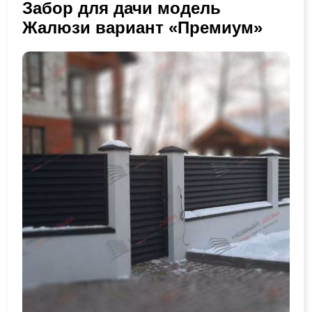
Забор для дачи модель
Жалюзи вариант «Премиум»