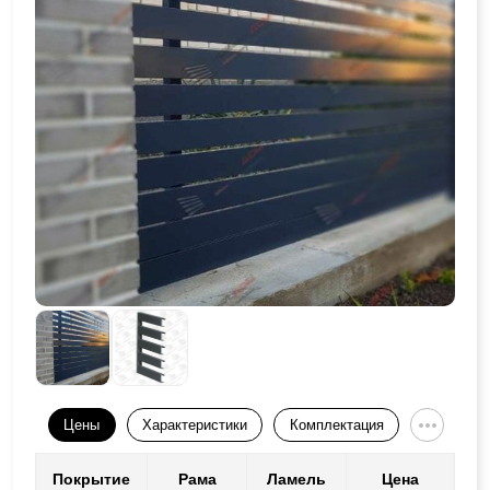
Цены
Характеристики
Комплектация
Покрытие
Рама
Ламель
Цена