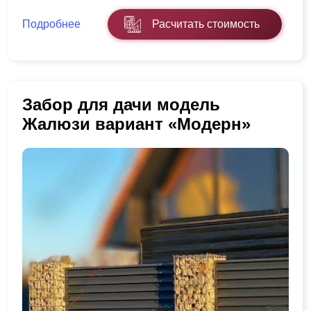
Подробнее
Расчитать стоимость
Забор для дачи модель
Жалюзи вариант «Модерн»