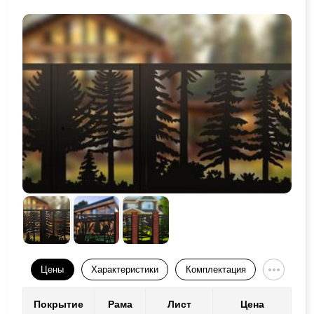
Цены
Характеристики
Комплектация
Покрытие
Рама
Лист
Цена