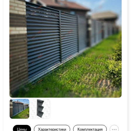
Цены
Характеристики
Комплектация