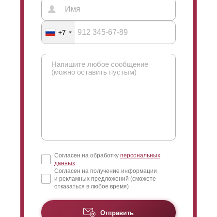
+7
Согласен на обработку
персональных
данных
Согласен на получение информации
и рекламных предложений (сможете
отказаться в любое время)
Отправить