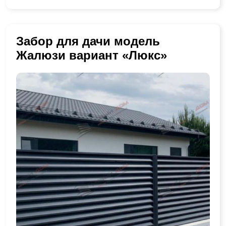
Забор для дачи модель
Жалюзи вариант «Люкс»