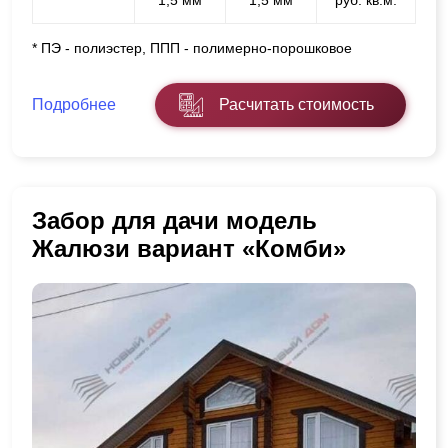
* ПЭ - полиэстер, ППП - полимерно-порошковое
Подробнее
Расчитать стоимость
Забор для дачи модель
Жалюзи вариант «Комби»