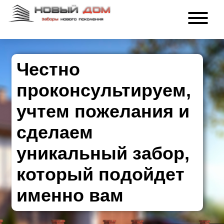
Честно
проконсультируем,
учтем пожелания и
сделаем
уникальный забор,
который подойдет
именно вам