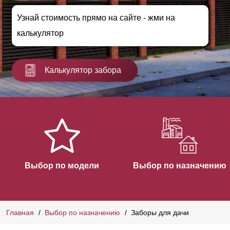
Узнай стоимость прямо на сайте - жми на
калькулятор
Калькулятор забора
Выбор по модели
Выбор по назначению
Главная
Выбор по назначению
Заборы для дачи