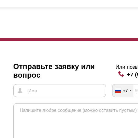
Отправьте заявку или
Или позв
вопрос
+7 (
+7