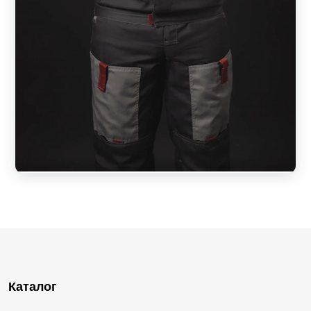
Каталог