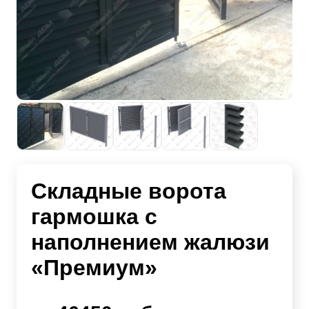
Складные ворота
гармошка с
наполнением жалюзи
«Премиум»