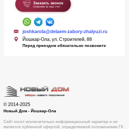
Заказать звонок
позвоним за наш счет
joshkarola@delaem-zabory-zhalyuzi.ru
Йошкар-Ола, ул. Строителей, 88
Перед приездом обязательно позвоните
© 2014-2025
Новый Дом - Йошкар-Ола
Сайт носит исключительно информационный характер и не
является публичной офертой, определяемой положениями ГК