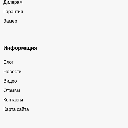
Дилерам
Гарантия
Замер
Информация
Блог
Новости
Видео
Отзывы
Контакты
Карта сайта