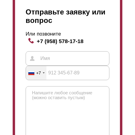
Отправьте заявку или
вопрос
Или позвоните
+7 (958) 578-17-18
+7