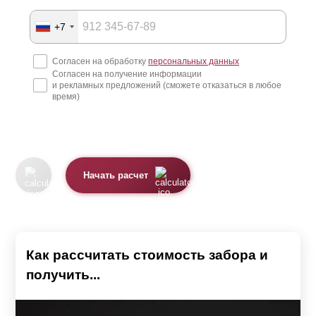
+7
Согласен на обработку
персональных данных
Согласен на получение информации
и рекламных предложений (сможете отказаться в любое
время)
Начать расчет
Как рассчитать стоимость забора и
получить...