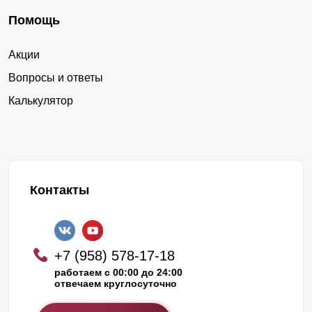
Помощь
Акции
Вопросы и ответы
Калькулятор
Контакты
+7 (958) 578-17-18
работаем с 00:00 до 24:00
отвечаем круглосуточно