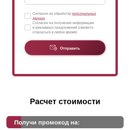
Согласен на обработку
персональных
данных
Согласен на получение информации
и рекламных предложений (сможете
отказаться в любое время)
Отправить
Расчет стоимости
Получи промокод на: