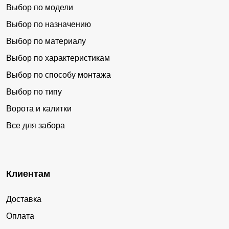
Выбор по модели
Выбор по назначению
Выбор по материалу
Выбор по характеристикам
Выбор по способу монтажа
Выбор по типу
Ворота и калитки
Все для забора
Клиентам
Доставка
Оплата