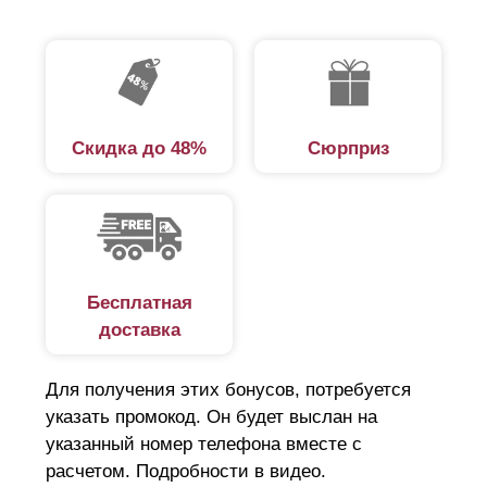
Скидка до 48%
Сюрприз
Бесплатная
доставка
Для получения этих бонусов, потребуется
указать промокод. Он будет выслан на
указанный номер телефона вместе с
расчетом. Подробности в видео.