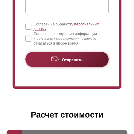
Согласен на обработку
персональных
данных
Согласен на получение информации
и рекламных предложений (сможете
отказаться в любое время)
Отправить
Расчет стоимости