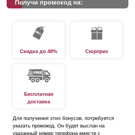
Получи промокод на:
Скидка до 48%
Сюрприз
Бесплатная
доставка
Для получения этих бонусов, потребуется
указать промокод. Он будет выслан на
указанный номер телефона вместе с