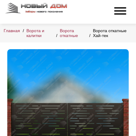
Главная
Ворота и
Ворота
Ворота откатные
калитки
откатные
Хай-тек