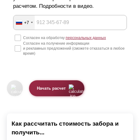
расчетом. Подробности в видео.
+7
Согласен на обработку
персональных данных
Согласен на получение информации
и рекламных предложений (сможете отказаться в любое
время)
Начать расчет
Как рассчитать стоимость забора и
получить...