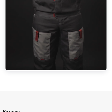
Каталог