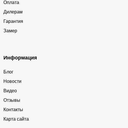
Оплата
Дилерам
Гарантия
Замер
Информация
Блог
Новости
Видео
Отзывы
Контакты
Карта сайта