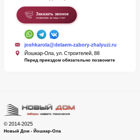
Заказать звонок
позвоним за наш счет
joshkarola@delaem-zabory-zhalyuzi.ru
Йошкар-Ола, ул. Строителей, 88
Перед приездом обязательно позвоните
© 2014-2025
Новый Дом - Йошкар-Ола