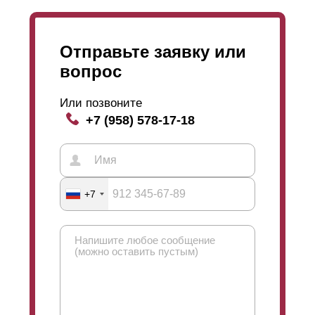
Отправьте заявку или
вопрос
Или позвоните
+7 (958) 578-17-18
+7