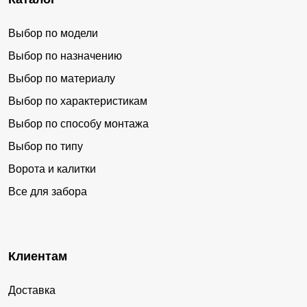
Выбор по модели
Выбор по назначению
Выбор по материалу
Выбор по характеристикам
Выбор по способу монтажа
Выбор по типу
Ворота и калитки
Все для забора
Клиентам
Доставка