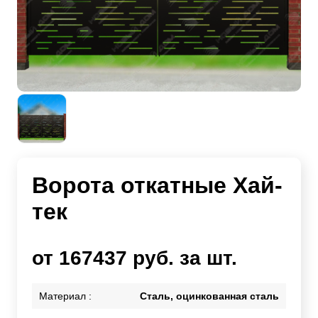
Ворота откатные Хай-
тек
от 167437 руб. за шт.
Материал :
Сталь, оцинкованная сталь