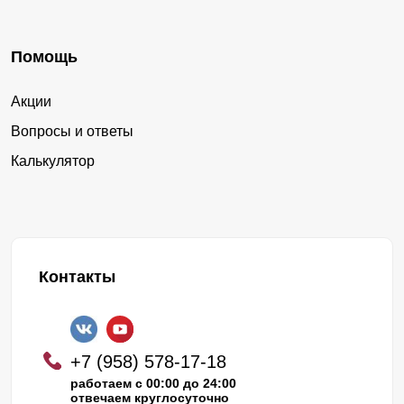
Помощь
Акции
Вопросы и ответы
Калькулятор
Контакты
+7 (958) 578-17-18
работаем с 00:00 до 24:00
отвечаем круглосуточно