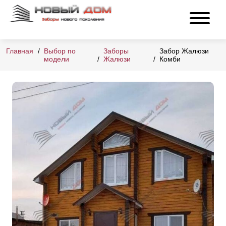
Главная
Выбор по
Заборы
Забор Жалюзи
модели
Жалюзи
Комби