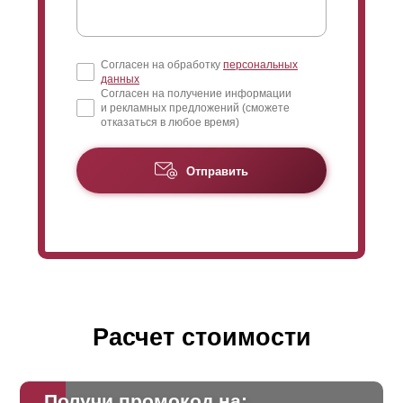
Согласен на обработку
персональных
данных
Согласен на получение информации
и рекламных предложений (сможете
отказаться в любое время)
Отправить
Расчет стоимости
Получи промокод на: