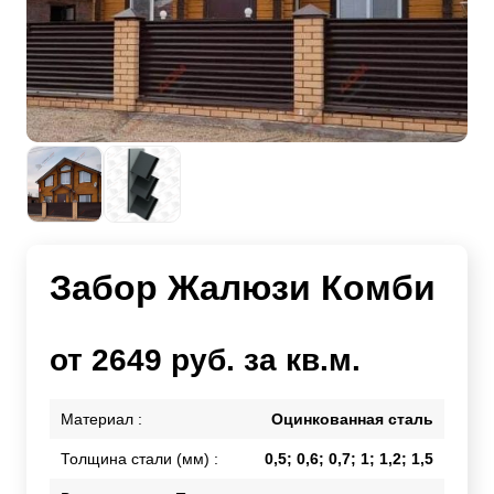
Забор Жалюзи Комби
от 2649 руб. за кв.м.
Материал :
Оцинкованная сталь
Толщина стали (мм) :
0,5; 0,6; 0,7; 1; 1,2; 1,5