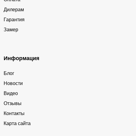
Дилерам
Гарантия
Замер
Информация
Блог
Новости
Видео
Отзывы
Контакты
Карта сайта