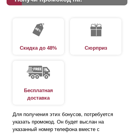
Скидка до 48%
Сюрприз
Бесплатная
доставка
Для получения этих бонусов, потребуется
указать промокод. Он будет выслан на
указанный номер телефона вместе с