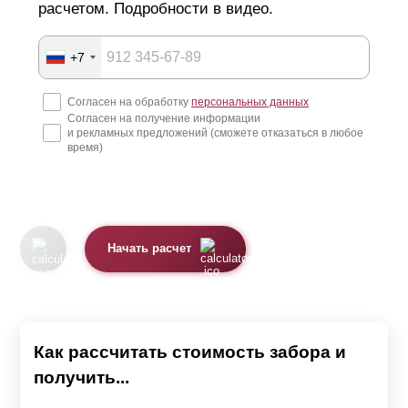
расчетом. Подробности в видео.
+7
Согласен на обработку
персональных данных
Согласен на получение информации
и рекламных предложений (сможете отказаться в любое
время)
Начать расчет
Как рассчитать стоимость забора и
получить...