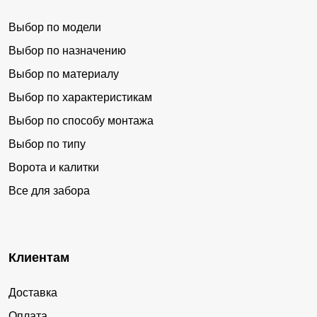
Выбор по модели
Выбор по назначению
Выбор по материалу
Выбор по характеристикам
Выбор по способу монтажа
Выбор по типу
Ворота и калитки
Все для забора
Клиентам
Доставка
Оплата