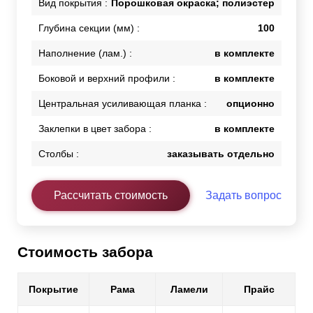
Вид покрытия :
Порошковая окраска; полиэстер
Глубина секции (мм) :
100
Наполнение (лам.) :
в комплекте
Боковой и верхний профили :
в комплекте
Центральная усиливающая планка :
опционно
Заклепки в цвет забора :
в комплекте
Столбы :
заказывать отдельно
Рассчитать стоимость
Задать вопрос
Стоимость забора
Покрытие
Рама
Ламели
Прайс