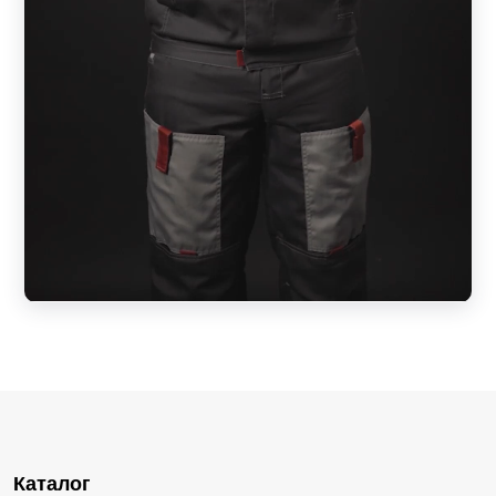
Каталог