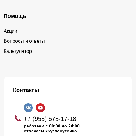
Помощь
Акции
Вопросы и ответы
Калькулятор
Контакты
+7 (958) 578-17-18
работаем с 00:00 до 24:00
отвечаем круглосуточно