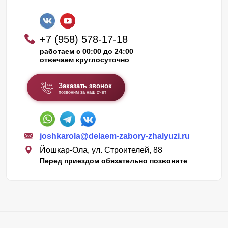
+7 (958) 578-17-18
работаем с 00:00 до 24:00
отвечаем круглосуточно
Заказать звонок
позвоним за наш счет
joshkarola@delaem-zabory-zhalyuzi.ru
Йошкар-Ола, ул. Строителей, 88
Перед приездом обязательно позвоните