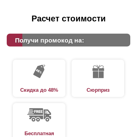
Расчет стоимости
Получи промокод на:
Скидка до 48%
Сюрприз
Бесплатная