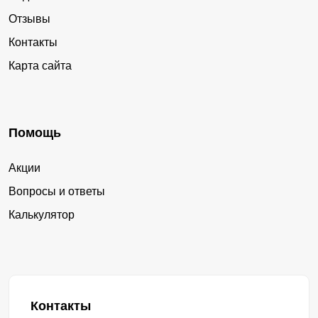
Отзывы
Контакты
Карта сайта
Помощь
Акции
Вопросы и ответы
Калькулятор
Контакты