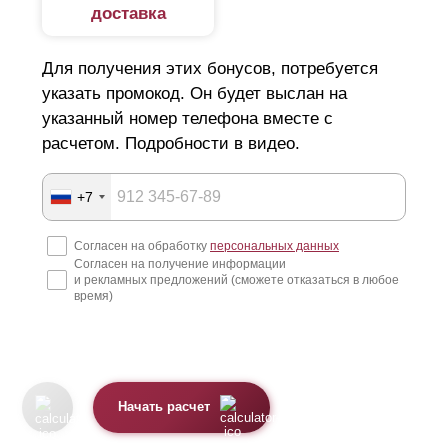
доставка
Для получения этих бонусов, потребуется
указать промокод. Он будет выслан на
указанный номер телефона вместе с
расчетом. Подробности в видео.
+7
Согласен на обработку
персональных данных
Согласен на получение информации
и рекламных предложений (сможете отказаться в любое
время)
Начать расчет