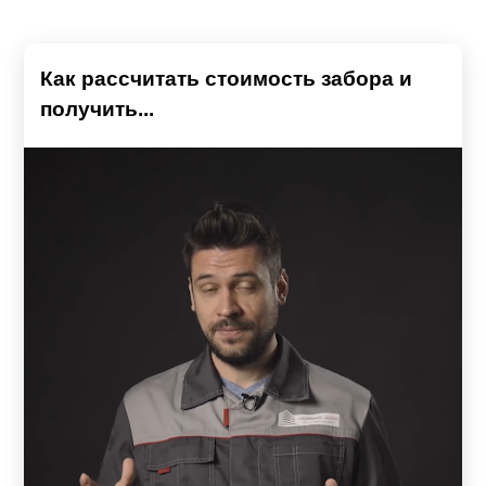
Как рассчитать стоимость забора и
получить...