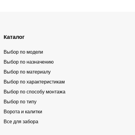
Каталог
Выбор по модели
Выбор по назначению
Выбор по материалу
Выбор по характеристикам
Выбор по способу монтажа
Выбор по типу
Ворота и калитки
Все для забора