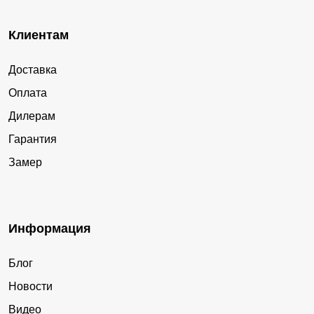
Клиентам
Доставка
Оплата
Дилерам
Гарантия
Замер
Информация
Блог
Новости
Видео