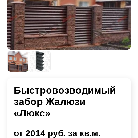
Быстровозводимый
забор Жалюзи
«Люкс»
от 2014 руб. за кв.м.