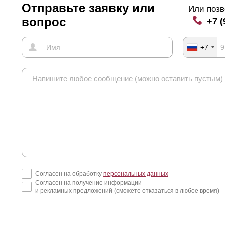
Отправьте заявку или
Или позв
вопрос
+7 (
+7
Согласен на обработку
персональных данных
Согласен на получение информации
и рекламных предложений (сможете отказаться в любое время)