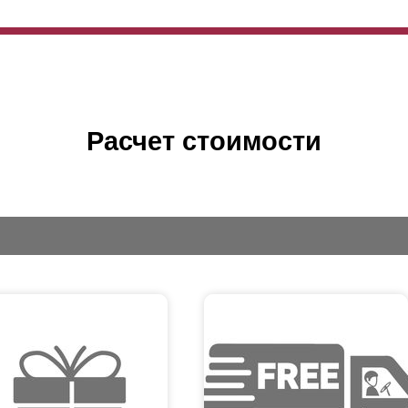
Расчет стоимости