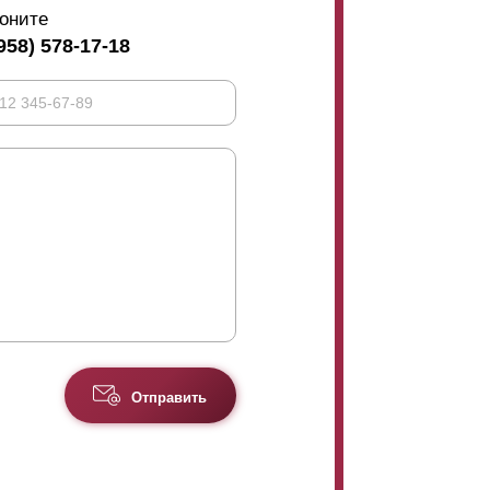
оните
958) 578-17-18
Отправить