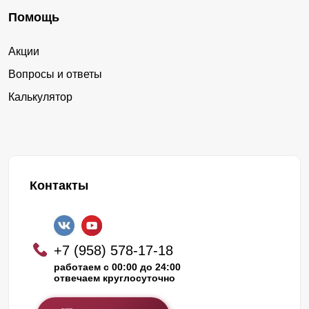
Помощь
Акции
Вопросы и ответы
Калькулятор
Контакты
+7 (958) 578-17-18
работаем с 00:00 до 24:00
отвечаем круглосуточно