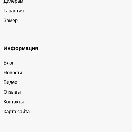
Дилерам
Гарантия
Замер
Информация
Блог
Новости
Видео
Отзывы
Контакты
Карта сайта