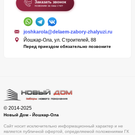
Заказать звонок
позвоним за наш счет
joshkarola@delaem-zabory-zhalyuzi.ru
Йошкар-Ола, ул. Строителей, 88
Перед приездом обязательно позвоните
© 2014-2025
Новый Дом - Йошкар-Ола
Сайт носит исключительно информационный характер и не
является публичной офертой, определяемой положениями ГК