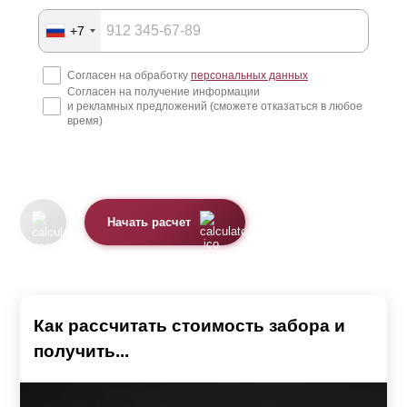
+7
Согласен на обработку
персональных данных
Согласен на получение информации
и рекламных предложений (сможете отказаться в любое
время)
Начать расчет
Как рассчитать стоимость забора и
получить...