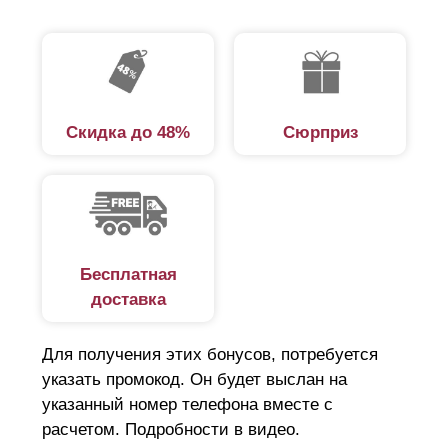
Скидка до 48%
Сюрприз
Бесплатная
доставка
Для получения этих бонусов, потребуется
указать промокод. Он будет выслан на
указанный номер телефона вместе с
расчетом. Подробности в видео.