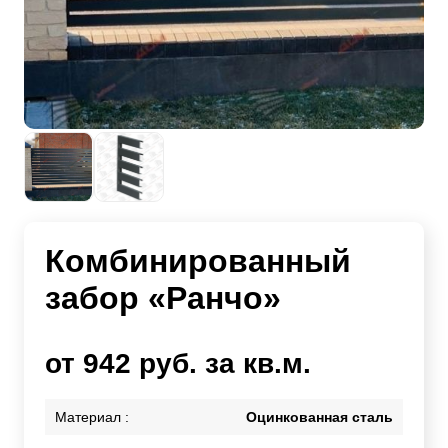
Комбинированный
забор «Ранчо»
от 942 руб. за кв.м.
Материал :
Оцинкованная сталь