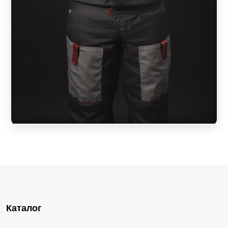
Каталог