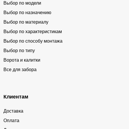
Выбор по модели
Выбор по назначению
Выбор по материалу
Выбор по характеристикам
Выбор по способу монтажа
Выбор по типу
Ворота и калитки
Все для забора
Клиентам
Доставка
Оплата