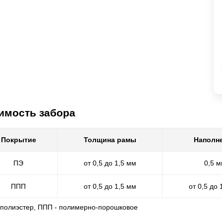
имость забора
Покрытие
Толщина рамы
Наполн
ПЭ
от 0,5 до 1,5 мм
0,5 
ППП
от 0,5 до 1,5 мм
от 0,5 до 
- полиэстер, ППП - полимерно-порошковое