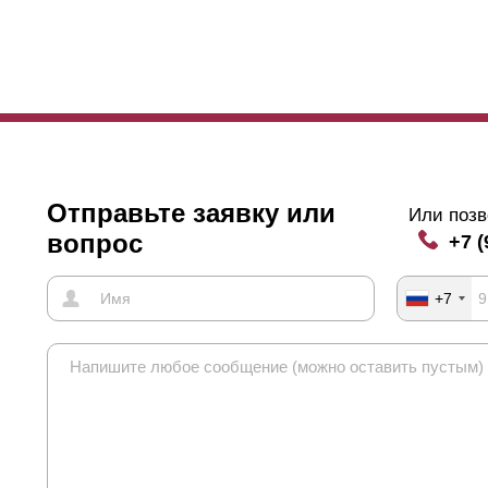
Отправьте заявку или
Или позв
вопрос
+7 (
+7