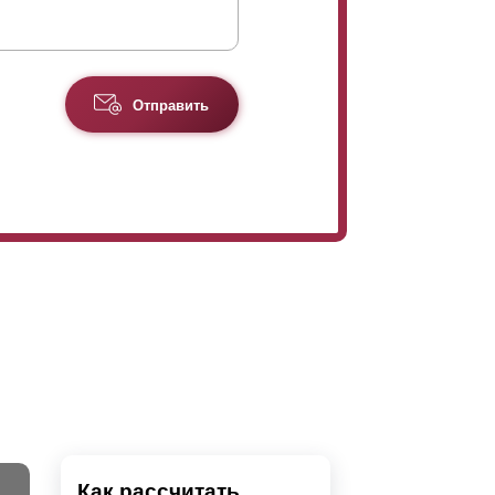
Отправить
Как рассчитать