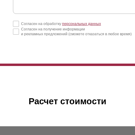
Согласен на обработку
персональных данных
Согласен на получение информации
и рекламных предложений (сможете отказаться в любое время)
Расчет стоимости