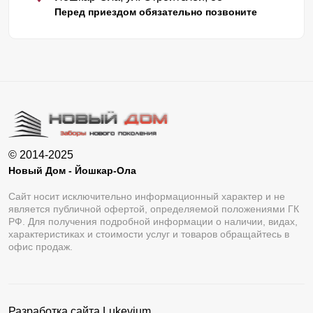
Перед приездом обязательно позвоните
© 2014-2025
Новый Дом - Йошкар-Ола
Сайт носит исключительно информационный характер и не
является публичной офертой, определяемой положениями ГК
РФ. Для получения подробной информации о наличии, видах,
характеристиках и стоимости услуг и товаров обращайтесь в
офис продаж.
Разработка сайта
Lukevium