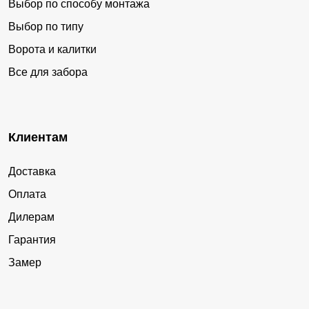
Выбор по способу монтажа
Выбор по типу
Ворота и калитки
Все для забора
Клиентам
Доставка
Оплата
Дилерам
Гарантия
Замер