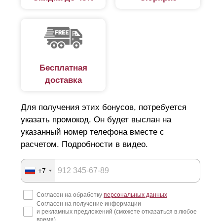
Бесплатная
доставка
Для получения этих бонусов, потребуется
указать промокод. Он будет выслан на
указанный номер телефона вместе с
расчетом. Подробности в видео.
+7
Согласен на обработку
персональных данных
Согласен на получение информации
и рекламных предложений (сможете отказаться в любое
время)