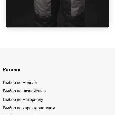
Каталог
Выбор по модели
Выбор по назначению
Выбор по материалу
Выбор по характеристикам