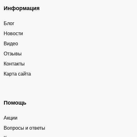
Информация
Блог
Новости
Видео
Отзывы
Контакты
Карта сайта
Помощь
Акции
Вопросы и ответы