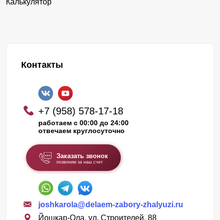
Калькулятор
Контакты
+7 (958) 578-17-18
работаем с 00:00 до 24:00
отвечаем круглосуточно
Заказать звонок
позвоним за наш счет
joshkarola@delaem-zabory-zhalyuzi.ru
Йошкар-Ола, ул. Строителей, 88