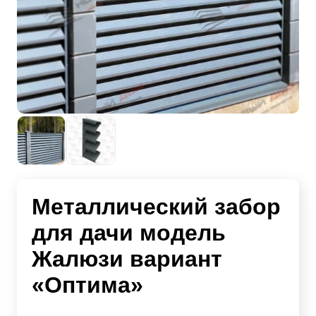
Металлический забор
для дачи модель
Жалюзи вариант
«Оптима»