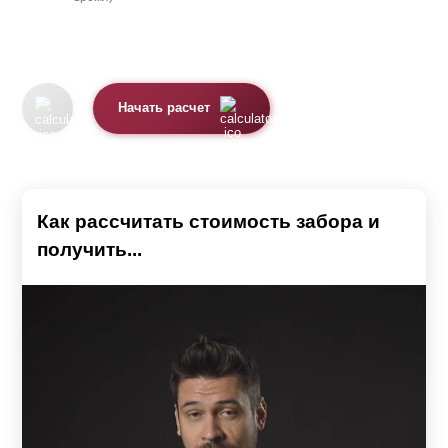
Начать расчет
Как рассчитать стоимость забора и
получить...