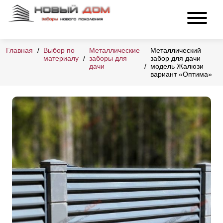
Главная
Выбор по
Металлические
Металлический
материалу
заборы для
забор для дачи
дачи
модель Жалюзи
вариант «Оптима»