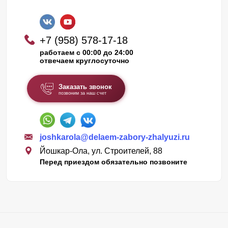
+7 (958) 578-17-18
работаем с 00:00 до 24:00
отвечаем круглосуточно
Заказать звонок
позвоним за наш счет
joshkarola@delaem-zabory-zhalyuzi.ru
Йошкар-Ола, ул. Строителей, 88
Перед приездом обязательно позвоните