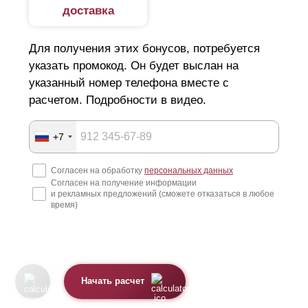
доставка
Для получения этих бонусов, потребуется
указать промокод. Он будет выслан на
указанный номер телефона вместе с
расчетом. Подробности в видео.
+7
Согласен на обработку
персональных данных
Согласен на получение информации
и рекламных предложений (сможете отказаться в любое
время)
Начать расчет