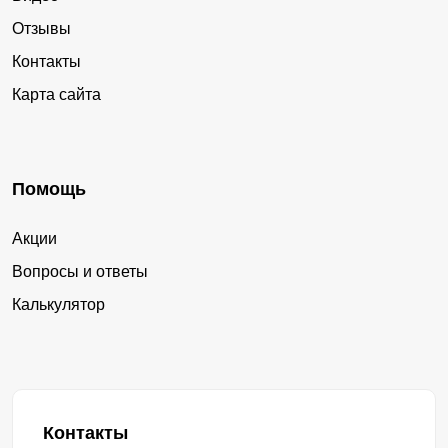
Отзывы
Контакты
Карта сайта
Помощь
Акции
Вопросы и ответы
Калькулятор
Контакты