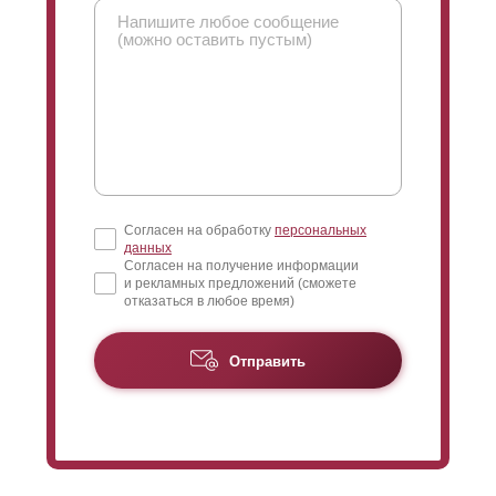
Согласен на обработку
персональных
данных
Согласен на получение информации
и рекламных предложений (сможете
отказаться в любое время)
Отправить