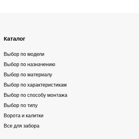
Каталог
Выбор по модели
Выбор по назначению
Выбор по материалу
Выбор по характеристикам
Выбор по способу монтажа
Выбор по типу
Ворота и калитки
Все для забора