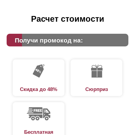
Расчет стоимости
Получи промокод на:
Скидка до 48%
Сюрприз
Бесплатная