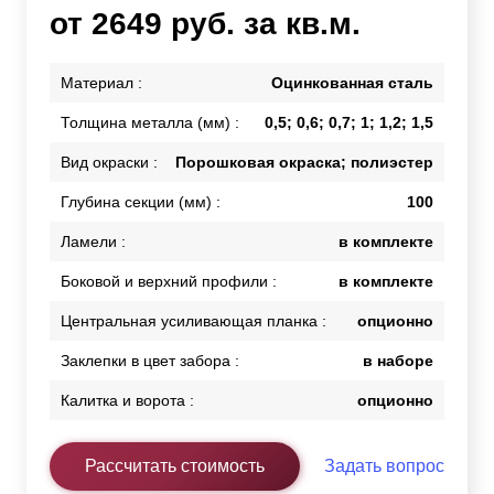
от 2649 руб. за кв.м.
Материал :
Оцинкованная сталь
Толщина металла (мм) :
0,5; 0,6; 0,7; 1; 1,2; 1,5
Вид окраски :
Порошковая окраска; полиэстер
Глубина секции (мм) :
100
Ламели :
в комплекте
Боковой и верхний профили :
в комплекте
Центральная усиливающая планка :
опционно
Заклепки в цвет забора :
в наборе
Калитка и ворота :
опционно
Рассчитать стоимость
Задать вопрос