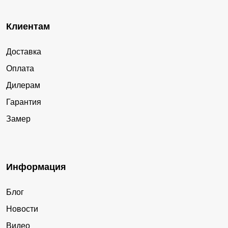
Клиентам
Доставка
Оплата
Дилерам
Гарантия
Замер
Информация
Блог
Новости
Видео