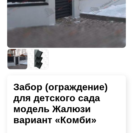
Забор (ограждение)
для детского сада
модель Жалюзи
вариант «Комби»