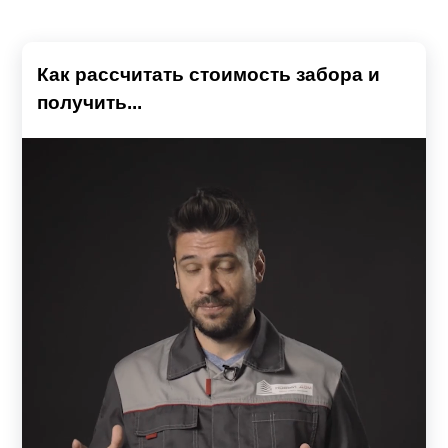
Как рассчитать стоимость забора и
получить...